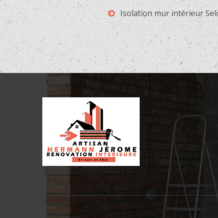
Isolation mur intérieur S