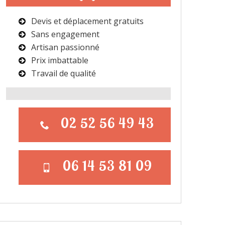
Devis et déplacement gratuits
Sans engagement
Artisan passionné
Prix imbattable
Travail de qualité
02 52 56 49 43
06 14 53 81 09