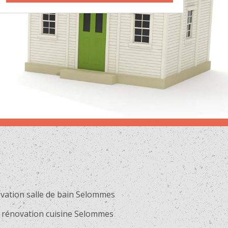
vation salle de bain Selommes
 rénovation cuisine Selommes