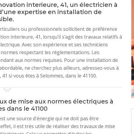
ation interieure, 41, un électricien à
’une expertise en installation de
ible.
rticuliers ou professionnels sollicitent de préférence
n interieure, 41, lorsqu’il s’agit des travaux relatifs à
ectrique. Avec son expérience et ses techniciens
ux normes respectant les règlementations. Les
ondant aux normes requises. Pour une installation de
 abordable, ne cherchez plus ailleurs, adressez-vous à
 41 si vous êtes à Selommes, dans le 41100.
aux de mise aux normes électriques à
 dans le 41100
 est une source d'énergie qui ne doit pas être
effet, il est très utile de réaliser des travaux de mise