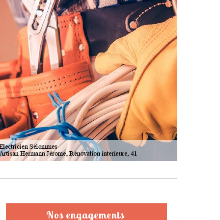
Nos engagements