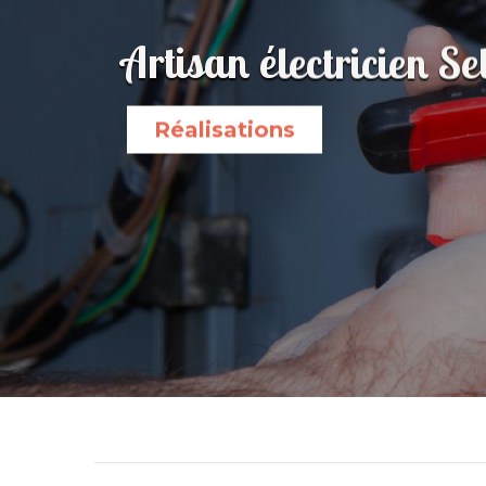
Artisan électricien 
Réalisations