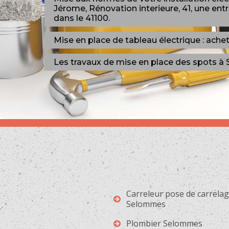
Jérome, Rénovation interieure, 41, une ent
dans le 41100.
Mise en place de tableau électrique : ache
Les travaux de mise en place des spots à
Carreleur pose de carrela
Selommes
Plombier Selommes