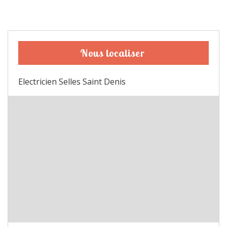
Nous localiser
Electricien Selles Saint Denis