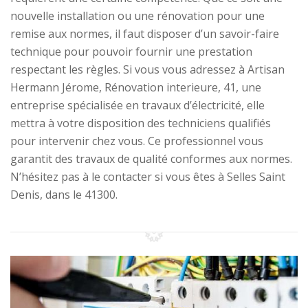
nouvelle installation ou une rénovation pour une
remise aux normes, il faut disposer d’un savoir-faire
technique pour pouvoir fournir une prestation
respectant les règles. Si vous vous adressez à Artisan
Hermann Jérome, Rénovation interieure, 41, une
entreprise spécialisée en travaux d’électricité, elle
mettra à votre disposition des techniciens qualifiés
pour intervenir chez vous. Ce professionnel vous
garantit des travaux de qualité conformes aux normes.
N’hésitez pas à le contacter si vous êtes à Selles Saint
Denis, dans le 41300.