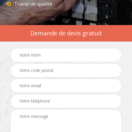
Travail de qualité
Demande de devis gratuit