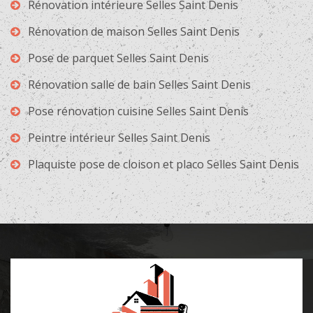
Rénovation intérieure Selles Saint Denis
Rénovation de maison Selles Saint Denis
Pose de parquet Selles Saint Denis
Rénovation salle de bain Selles Saint Denis
Pose rénovation cuisine Selles Saint Denis
Peintre intérieur Selles Saint Denis
Plaquiste pose de cloison et placo Selles Saint Denis