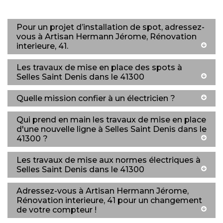
Pour un projet d’installation de spot, adressez-
vous à Artisan Hermann Jérome, Rénovation
interieure, 41.
Les travaux de mise en place des spots à
Selles Saint Denis dans le 41300
Quelle mission confier à un électricien ?
Qui prend en main les travaux de mise en place
d'une nouvelle ligne à Selles Saint Denis dans le
41300 ?
Les travaux de mise aux normes électriques à
Selles Saint Denis dans le 41300
Adressez-vous à Artisan Hermann Jérome,
Rénovation interieure, 41 pour un changement
de votre compteur !