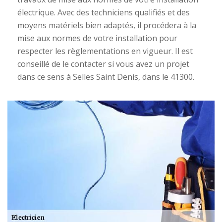
électrique. Avec des techniciens qualifiés et des
moyens matériels bien adaptés, il procédera à la
mise aux normes de votre installation pour
respecter les règlementations en vigueur. Il est
conseillé de le contacter si vous avez un projet
dans ce sens à Selles Saint Denis, dans le 41300.