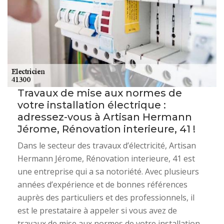
Travaux de mise aux normes de
votre installation électrique :
adressez-vous à Artisan Hermann
Jérome, Rénovation interieure, 41 !
Dans le secteur des travaux d’électricité, Artisan
Hermann Jérome, Rénovation interieure, 41 est
une entreprise qui a sa notoriété. Avec plusieurs
années d’expérience et de bonnes références
auprès des particuliers et des professionnels, il
est le prestataire à appeler si vous avez de
travaux de mise aux normes de votre installation