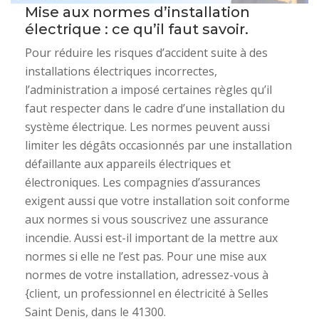
Mise aux normes d’installation
électrique : ce qu’il faut savoir.
Pour réduire les risques d’accident suite à des
installations électriques incorrectes,
l’administration a imposé certaines règles qu’il
faut respecter dans le cadre d’une installation du
système électrique. Les normes peuvent aussi
limiter les dégâts occasionnés par une installation
défaillante aux appareils électriques et
électroniques. Les compagnies d’assurances
exigent aussi que votre installation soit conforme
aux normes si vous souscrivez une assurance
incendie. Aussi est-il important de la mettre aux
normes si elle ne l’est pas. Pour une mise aux
normes de votre installation, adressez-vous à
{client, un professionnel en électricité à Selles
Saint Denis, dans le 41300.