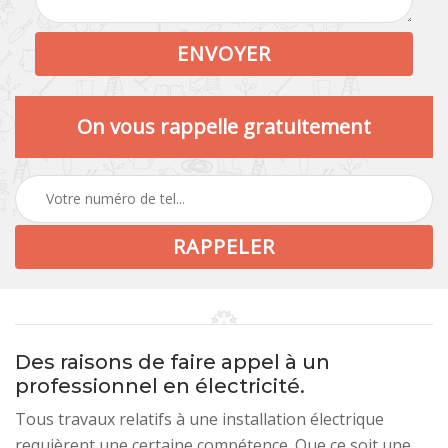
On vous rappelle gratuitement
Des raisons de faire appel à un
professionnel en électricité.
Tous travaux relatifs à une installation électrique
requièrent une certaine compétence. Que ce soit une