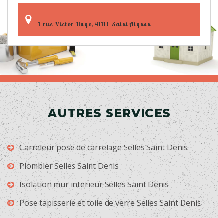
1 rue Victor Hugo, 41110 Saint Aignan
AUTRES SERVICES
Carreleur pose de carrelage Selles Saint Denis
Plombier Selles Saint Denis
Isolation mur intérieur Selles Saint Denis
Pose tapisserie et toile de verre Selles Saint Denis