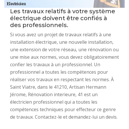
Les travaux relatifs à votre système
électrique doivent être confiés à
des professionnels.
Si vous avez un projet de travaux relatifs à une
installation électrique, une nouvelle installation,
une extension de votre réseau, une rénovation ou
une mise aux normes, vous devez obligatoirement
confier les travaux à un professionnel. Un
professionnel a toutes les compétences pour
réaliser vos travaux en respectant les normes. À
Saint Viatre, dans le 41210, Artisan Hermann
Jérome, Rénovation interieure, 41 est un
électricien professionnel qui a toutes les
compétences techniques pour effecteur ce genre
de travaux. Contactez-le et demandez-lui un devis.