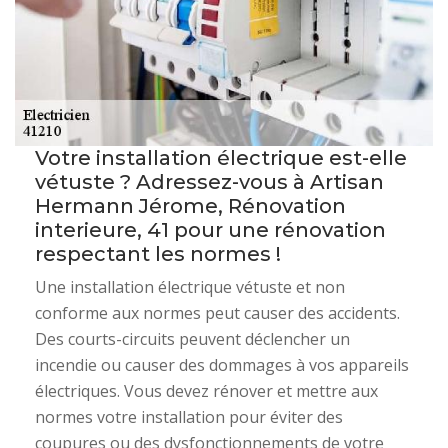
Votre installation électrique est-elle
vétuste ? Adressez-vous à Artisan
Hermann Jérome, Rénovation
interieure, 41 pour une rénovation
respectant les normes !
Une installation électrique vétuste et non
conforme aux normes peut causer des accidents.
Des courts-circuits peuvent déclencher un
incendie ou causer des dommages à vos appareils
électriques. Vous devez rénover et mettre aux
normes votre installation pour éviter des
coupures ou des dysfonctionnements de votre