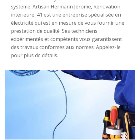
système. Artisan Hermann Jérome, Rénovation
interieure, 41 est une entreprise spécialisée en
électricité qui est en mesure de vous fournir une
prestation de qualité. Ses techniciens
expérimentés et compétents vous garantissent
des travaux conformes aux normes. Appelez-le
pour plus de détails.