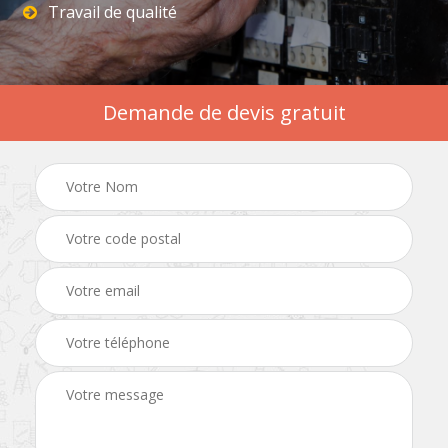
Travail de qualité
Demande de devis gratuit