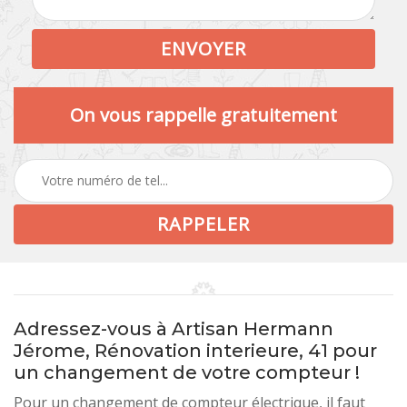
On vous rappelle gratuitement
Adressez-vous à Artisan Hermann
Jérome, Rénovation interieure, 41 pour
un changement de votre compteur !
Pour un changement de compteur électrique, il faut