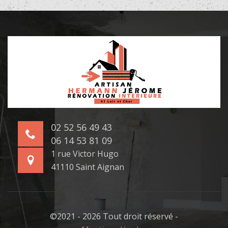
02 52 56 49 43
06 14 53 81 09
1 rue Victor Hugo
41110 Saint Aignan
©2021 - 2026 Tout droit réservé -