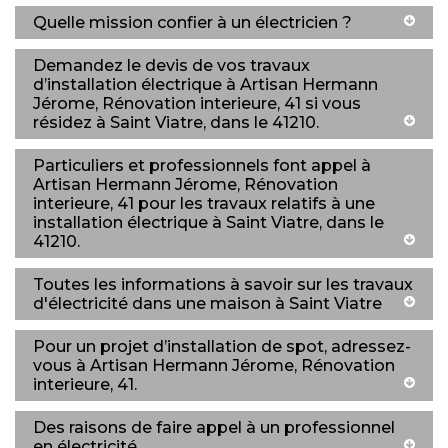
Quelle mission confier à un électricien ?
Demandez le devis de vos travaux
d’installation électrique à Artisan Hermann
Jérome, Rénovation interieure, 41 si vous
résidez à Saint Viatre, dans le 41210.
Particuliers et professionnels font appel à
Artisan Hermann Jérome, Rénovation
interieure, 41 pour les travaux relatifs à une
installation électrique à Saint Viatre, dans le
41210.
Toutes les informations à savoir sur les travaux
d'électricité dans une maison à Saint Viatre
Pour un projet d’installation de spot, adressez-
vous à Artisan Hermann Jérome, Rénovation
interieure, 41.
Des raisons de faire appel à un professionnel
en électricité.