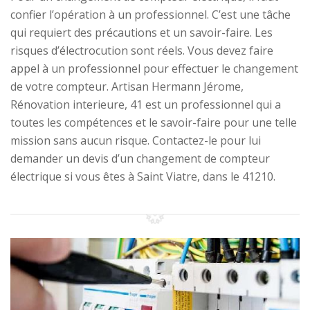
confier l’opération à un professionnel. C’est une tâche
qui requiert des précautions et un savoir-faire. Les
risques d’électrocution sont réels. Vous devez faire
appel à un professionnel pour effectuer le changement
de votre compteur. Artisan Hermann Jérome,
Rénovation interieure, 41 est un professionnel qui a
toutes les compétences et le savoir-faire pour une telle
mission sans aucun risque. Contactez-le pour lui
demander un devis d’un changement de compteur
électrique si vous êtes à Saint Viatre, dans le 41210.