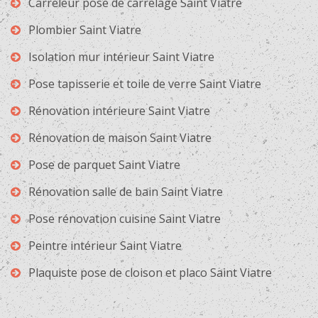
Carreleur pose de carrelage Saint Viatre
Plombier Saint Viatre
Isolation mur intérieur Saint Viatre
Pose tapisserie et toile de verre Saint Viatre
Rénovation intérieure Saint Viatre
Rénovation de maison Saint Viatre
Pose de parquet Saint Viatre
Rénovation salle de bain Saint Viatre
Pose rénovation cuisine Saint Viatre
Peintre intérieur Saint Viatre
Plaquiste pose de cloison et placo Saint Viatre