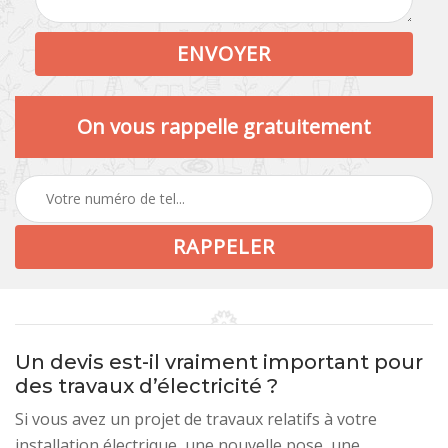
On vous rappelle gratuitement
Un devis est-il vraiment important pour
des travaux d’électricité ?
Si vous avez un projet de travaux relatifs à votre
installation électrique, une nouvelle pose, une