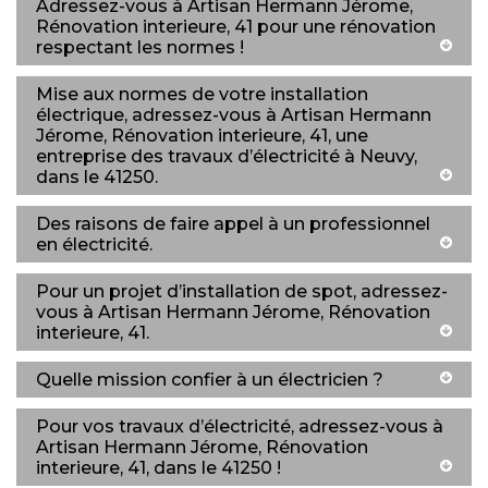
Adressez-vous à Artisan Hermann Jérome,
Rénovation interieure, 41 pour une rénovation
respectant les normes !
Mise aux normes de votre installation
électrique, adressez-vous à Artisan Hermann
Jérome, Rénovation interieure, 41, une
entreprise des travaux d’électricité à Neuvy,
dans le 41250.
Des raisons de faire appel à un professionnel
en électricité.
Pour un projet d’installation de spot, adressez-
vous à Artisan Hermann Jérome, Rénovation
interieure, 41.
Quelle mission confier à un électricien ?
Pour vos travaux d’électricité, adressez-vous à
Artisan Hermann Jérome, Rénovation
interieure, 41, dans le 41250 !