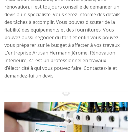
rénovation, il est toujours conseillé de demander un
devis à un spécialiste. Vous serez informé des détails
des tâches à accomplir. Vous pouvez discuter de la
fiabilité des équipements et des fournitures. Vous
pouvez aussi négocier du tarif et enfin vous pouvez
vous préparer sur le budget à affecter à vos travaux.
L’entreprise Artisan Hermann Jérome, Rénovation
interieure, 41 est un professionnel en travaux
d’électricité à qui vous pouvez faire. Contactez-le et
demandez-lui un devis.