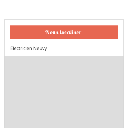
Nous localiser
Electricien Neuvy