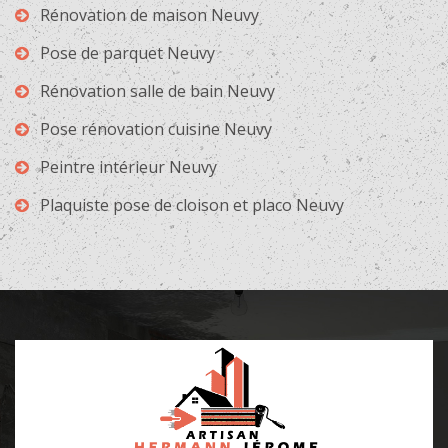
Rénovation de maison Neuvy
Pose de parquet Neuvy
Rénovation salle de bain Neuvy
Pose rénovation cuisine Neuvy
Peintre intérieur Neuvy
Plaquiste pose de cloison et placo Neuvy