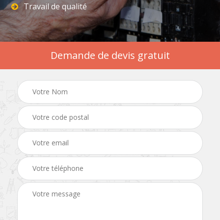
Travail de qualité
Demande de devis gratuit