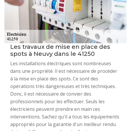
Les travaux de mise en place des
spots à Neuvy dans le 41250
Les installations électriques sont nombreuses
dans une propriété. Il est nécessaire de procéder
à la mise en place des spots. Ce sont des
opérations très dangereuses et très techniques.
Donc, il est nécessaire de convier des
professionnels pour les effectuer. Seuls les
électriciens peuvent prendre en main ces
interventions. Sachez qu'il a tous les équipements
appropriés pour la garantie d'un meilleur rendu