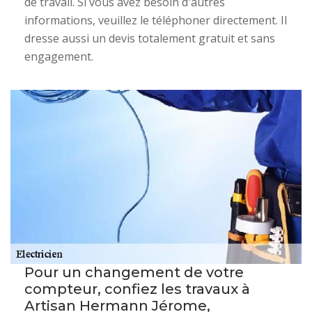
de travail. Si vous avez besoin d'autres
informations, veuillez le téléphoner directement. Il
dresse aussi un devis totalement gratuit et sans
engagement.
Pour un changement de votre
compteur, confiez les travaux à
Artisan Hermann Jérome,