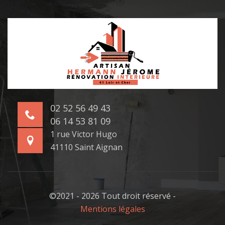
02 52 56 49 43
06 14 53 81 09
1 rue Victor Hugo
41110 Saint Aignan
©2021 - 2026 Tout droit réservé -
Mentions légales