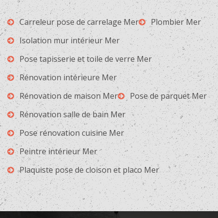
Carreleur pose de carrelage Mer
Plombier Mer
Isolation mur intérieur Mer
Pose tapisserie et toile de verre Mer
Rénovation intérieure Mer
Rénovation de maison Mer
Pose de parquet Mer
Rénovation salle de bain Mer
Pose rénovation cuisine Mer
Peintre intérieur Mer
Plaquiste pose de cloison et placo Mer