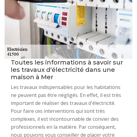
Toutes les informations à savoir sur
les travaux d'électricité dans une
maison à Mer
Les travaux indispensables pour les habitations
ne peuvent pas être négligés. En effet, il est très
important de réaliser des travaux d'électricité.
Pour faire ces interventions qui sont très
complexes, il est incontournable de convier des
professionnels en la matière. Par conséquent,
nous pouvons vous conseiller de placer votre