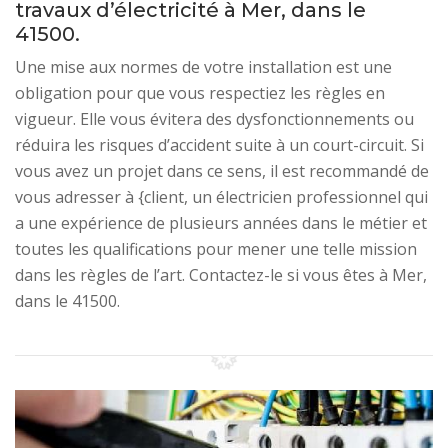
travaux d’électricité à Mer, dans le
41500.
Une mise aux normes de votre installation est une
obligation pour que vous respectiez les règles en
vigueur. Elle vous évitera des dysfonctionnements ou
réduira les risques d’accident suite à un court-circuit. Si
vous avez un projet dans ce sens, il est recommandé de
vous adresser à {client, un électricien professionnel qui
a une expérience de plusieurs années dans le métier et
toutes les qualifications pour mener une telle mission
dans les règles de l’art. Contactez-le si vous êtes à Mer,
dans le 41500.