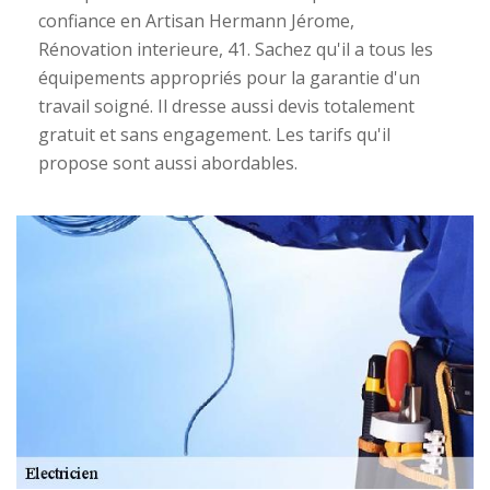
confiance en Artisan Hermann Jérome,
Rénovation interieure, 41. Sachez qu'il a tous les
équipements appropriés pour la garantie d'un
travail soigné. Il dresse aussi devis totalement
gratuit et sans engagement. Les tarifs qu'il
propose sont aussi abordables.