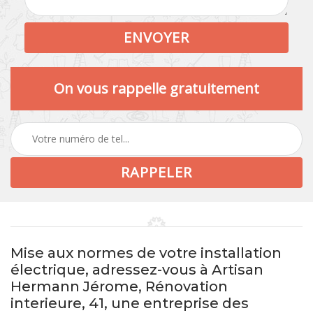
On vous rappelle gratuitement
Mise aux normes de votre installation
électrique, adressez-vous à Artisan
Hermann Jérome, Rénovation
interieure, 41, une entreprise des