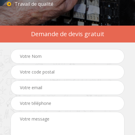
Travail de qualité
Demande de devis gratuit