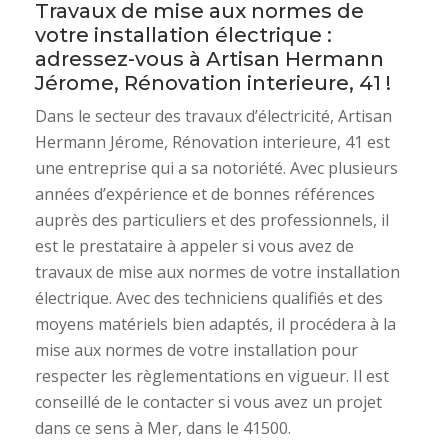
Travaux de mise aux normes de
votre installation électrique :
adressez-vous à Artisan Hermann
Jérome, Rénovation interieure, 41 !
Dans le secteur des travaux d’électricité, Artisan
Hermann Jérome, Rénovation interieure, 41 est
une entreprise qui a sa notoriété. Avec plusieurs
années d’expérience et de bonnes références
auprès des particuliers et des professionnels, il
est le prestataire à appeler si vous avez de
travaux de mise aux normes de votre installation
électrique. Avec des techniciens qualifiés et des
moyens matériels bien adaptés, il procédera à la
mise aux normes de votre installation pour
respecter les règlementations en vigueur. Il est
conseillé de le contacter si vous avez un projet
dans ce sens à Mer, dans le 41500.