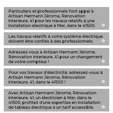
Particuliers et professionnels font appel à
Artisan Hermann Jérome, Rénovation
interieure, 41 pour les travaux relatifs à une
installation électrique à Mer, dans le 41500.
Les travaux relatifs à votre système électrique
doivent être confiés à des professionnels.
Adressez-vous à Artisan Hermann Jérome,
Rénovation interieure, 41 pour un changement
de votre compteur !
Pour vos travaux d’électricité, adressez-vous à
Artisan Hermann Jérome, Rénovation
interieure, 41, dans le 41500 !
Avec Artisan Hermann Jérome, Rénovation
interieure, 41, un électricien à Mer, dans le
41500, profitez d’une expertise en installation
de tableau électrique à un tarif accessible.