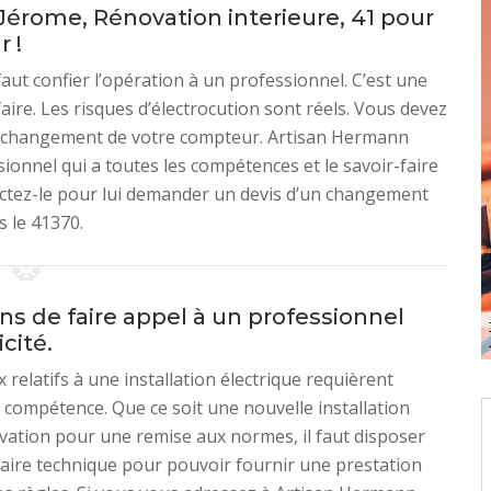
érome, Rénovation interieure, 41 pour
 !
ut confier l’opération à un professionnel. C’est une
aire. Les risques d’électrocution sont réels. Vous devez
le changement de votre compteur. Artisan Hermann
ionnel qui a toutes les compétences et le savoir-faire
actez-le pour lui demander un devis d’un changement
s le 41370.
ns de faire appel à un professionnel
icité.
 relatifs à une installation électrique requièrent
 compétence. Que ce soit une nouvelle installation
ation pour une remise aux normes, il faut disposer
faire technique pour pouvoir fournir une prestation