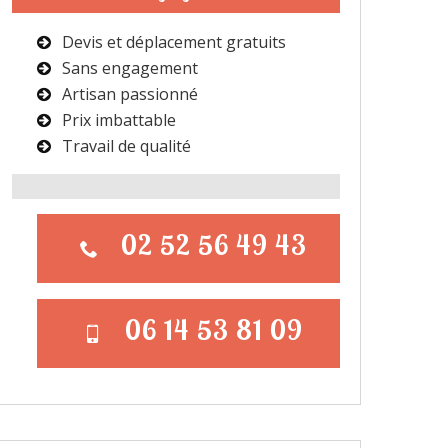
Devis et déplacement gratuits
Sans engagement
Artisan passionné
Prix imbattable
Travail de qualité
02 52 56 49 43
06 14 53 81 09