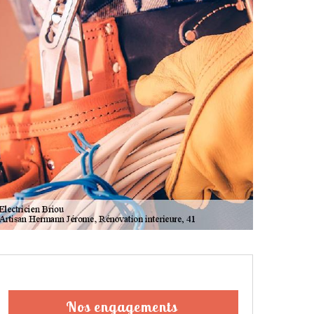
Nos engagements