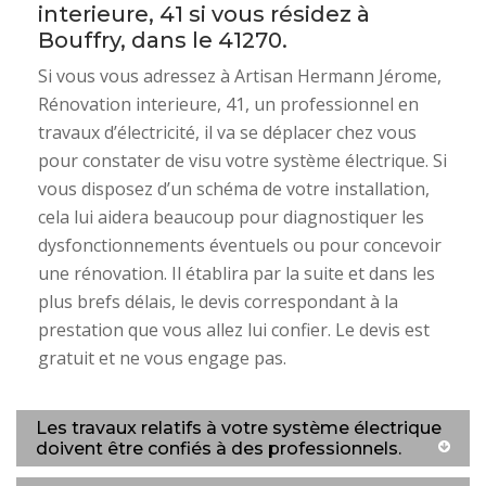
interieure, 41 si vous résidez à
Bouffry, dans le 41270.
Si vous vous adressez à Artisan Hermann Jérome,
Rénovation interieure, 41, un professionnel en
travaux d’électricité, il va se déplacer chez vous
pour constater de visu votre système électrique. Si
vous disposez d’un schéma de votre installation,
cela lui aidera beaucoup pour diagnostiquer les
dysfonctionnements éventuels ou pour concevoir
une rénovation. Il établira par la suite et dans les
plus brefs délais, le devis correspondant à la
prestation que vous allez lui confier. Le devis est
gratuit et ne vous engage pas.
Les travaux relatifs à votre système électrique
doivent être confiés à des professionnels.