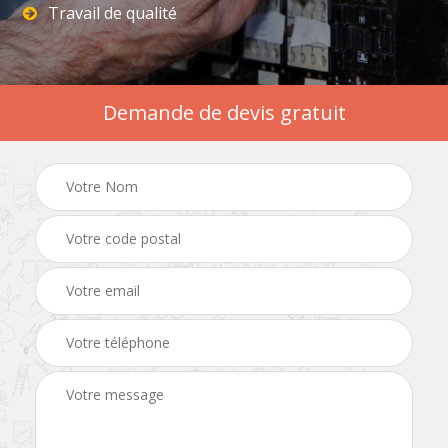
Travail de qualité
Demande de devis gratuit