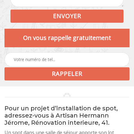
On vous rappelle gratuitement
Pour un projet d’installation de spot,
adressez-vous à Artisan Hermann
Jérome, Rénovation interieure, 41.
Un spot dans une salle de séjour apporte son lot