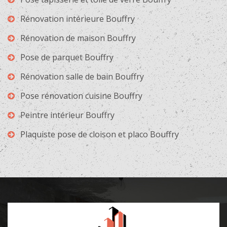
Rénovation intérieure Bouffry
Rénovation de maison Bouffry
Pose de parquet Bouffry
Rénovation salle de bain Bouffry
Pose rénovation cuisine Bouffry
Peintre intérieur Bouffry
Plaquiste pose de cloison et placo Bouffry