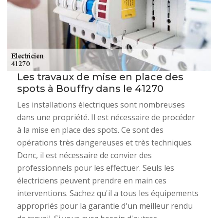
Les travaux de mise en place des
spots à Bouffry dans le 41270
Les installations électriques sont nombreuses
dans une propriété. Il est nécessaire de procéder
à la mise en place des spots. Ce sont des
opérations très dangereuses et très techniques.
Donc, il est nécessaire de convier des
professionnels pour les effectuer. Seuls les
électriciens peuvent prendre en main ces
interventions. Sachez qu'il a tous les équipements
appropriés pour la garantie d'un meilleur rendu