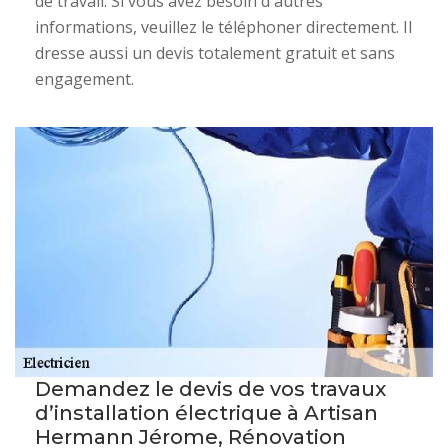
de travail. Si vous avez besoin d'autres
informations, veuillez le téléphoner directement. Il
dresse aussi un devis totalement gratuit et sans
engagement.
Demandez le devis de vos travaux
d’installation électrique à Artisan
Hermann Jérome, Rénovation