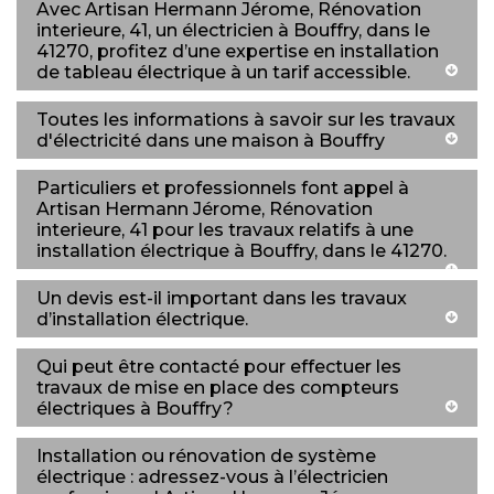
Avec Artisan Hermann Jérome, Rénovation
interieure, 41, un électricien à Bouffry, dans le
41270, profitez d’une expertise en installation
de tableau électrique à un tarif accessible.
Toutes les informations à savoir sur les travaux
d'électricité dans une maison à Bouffry
Particuliers et professionnels font appel à
Artisan Hermann Jérome, Rénovation
interieure, 41 pour les travaux relatifs à une
installation électrique à Bouffry, dans le 41270.
Un devis est-il important dans les travaux
d’installation électrique.
Qui peut être contacté pour effectuer les
travaux de mise en place des compteurs
électriques à Bouffry?
Installation ou rénovation de système
électrique : adressez-vous à l’électricien