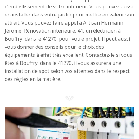
d’embellissement de votre intérieur. Vous pouvez aussi
en installer dans votre jardin pour mettre en valeur son
attrait. Vous pouvez faire appel à Artisan Hermann
Jérome, Rénovation interieure, 41, un électricien à
Bouffry, dans le 41270, pour votre projet. Il peut aussi
vous donner des conseils pour le choix des
équipements à effet très excellent. Contactez-le si vous
êtes à Bouffry, dans le 41270, il vous assurera une
installation de spot selon vos attentes dans le respect
des règles en la matière.