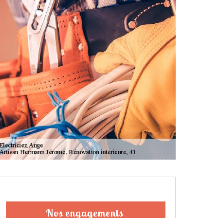
Nos engagements