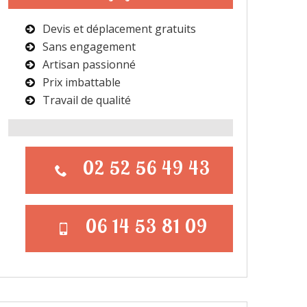
Devis et déplacement gratuits
Sans engagement
Artisan passionné
Prix imbattable
Travail de qualité
02 52 56 49 43
06 14 53 81 09