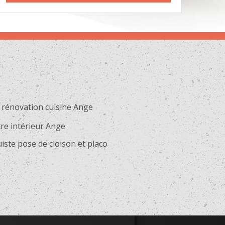
 rénovation cuisine Ange
re intérieur Ange
iste pose de cloison et placo
e