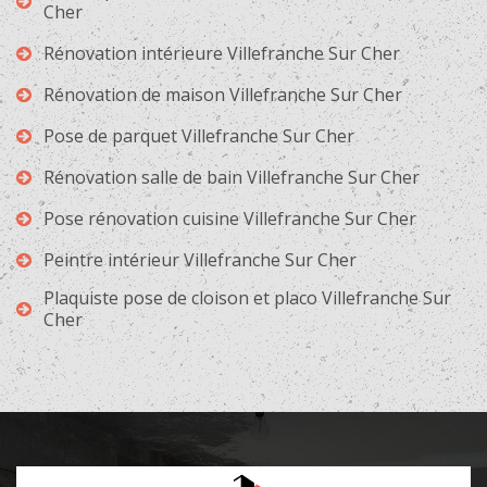
Cher
Rénovation intérieure Villefranche Sur Cher
Rénovation de maison Villefranche Sur Cher
Pose de parquet Villefranche Sur Cher
Rénovation salle de bain Villefranche Sur Cher
Pose rénovation cuisine Villefranche Sur Cher
Peintre intérieur Villefranche Sur Cher
Plaquiste pose de cloison et placo Villefranche Sur
Cher