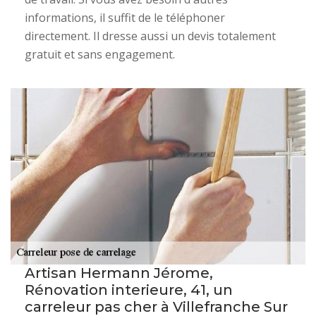
informations, il suffit de le téléphoner
directement. Il dresse aussi un devis totalement
gratuit et sans engagement.
Artisan Hermann Jérome,
Rénovation interieure, 41, un
carreleur pas cher à Villefranche Sur