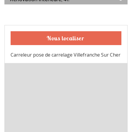
Nous localiser
Carreleur pose de carrelage Villefranche Sur Cher