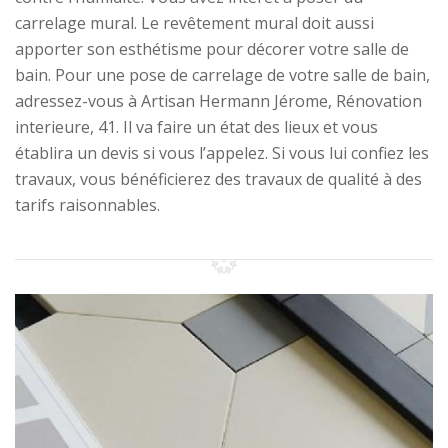
carrelage mural. Le revêtement mural doit aussi
apporter son esthétisme pour décorer votre salle de
bain. Pour une pose de carrelage de votre salle de bain,
adressez-vous à Artisan Hermann Jérome, Rénovation
interieure, 41. Il va faire un état des lieux et vous
établira un devis si vous l’appelez. Si vous lui confiez les
travaux, vous bénéficierez des travaux de qualité à des
tarifs raisonnables.