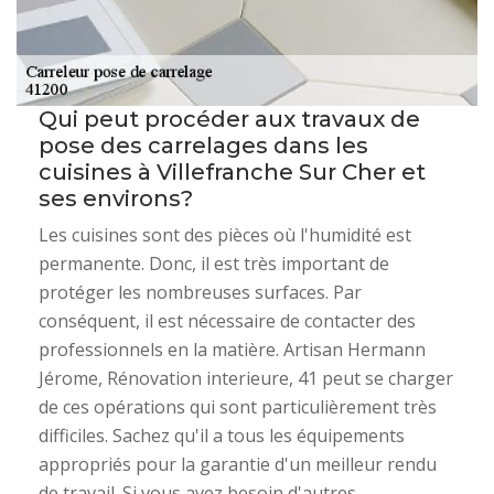
Qui peut procéder aux travaux de
pose des carrelages dans les
cuisines à Villefranche Sur Cher et
ses environs?
Les cuisines sont des pièces où l'humidité est
permanente. Donc, il est très important de
protéger les nombreuses surfaces. Par
conséquent, il est nécessaire de contacter des
professionnels en la matière. Artisan Hermann
Jérome, Rénovation interieure, 41 peut se charger
de ces opérations qui sont particulièrement très
difficiles. Sachez qu'il a tous les équipements
appropriés pour la garantie d'un meilleur rendu
de travail. Si vous avez besoin d'autres