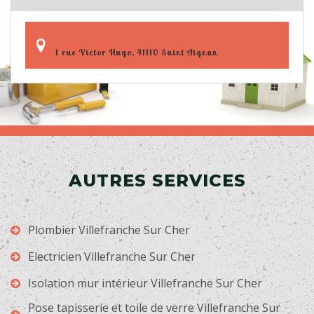
1 rue Victor Hugo, 41110 Saint Aignan
AUTRES SERVICES
Plombier Villefranche Sur Cher
Electricien Villefranche Sur Cher
Isolation mur intérieur Villefranche Sur Cher
Pose tapisserie et toile de verre Villefranche Sur