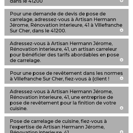
dans le 41200
Pour une demande de devis de pose de
carrelage, adressez-vous à Artisan Hermann
Jérome, Rénovation interieure, 41 à Villefranche
Sur Cher, dans le 41200.
Adressez-vous à Artisan Hermann Jérome,
Rénovation interieure, 41, un artisan carreleur
pour bénéficier des tarifs abordables en pose
de carrelage.
Pour une pose de revêtement dans les normes
à Villefranche Sur Cher, fiez-vous à {client !
Adressez-vous à Artisan Hermann Jérome,
Rénovation interieure, 41, une entreprise de
pose de revêtement pour la finition de votre
cuisine.
Pose de carrelage de cuisine, fiez-vous à
l’expertise de Artisan Hermann Jérome,
Rénovation interieure, 41.