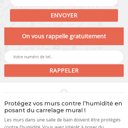
On vous rappelle gratuitement
Protégez vos murs contre l’humidité en
posant du carrelage mural !
Les murs dans une salle de bain doivent être protégés
contre l’humidité. Vous avez intérêt à poser du