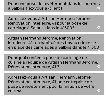
Pour une pose de revêtement dans les normes
à Salbris, fiez-vous à {client !
Adressez-vous à Artisan Hermann Jérome,
Rénovation interieure, 41 pour la pose de
carrelage à Salbris, dans le 41300 !
Artisan Hermann Jérome, Rénovation
interieure, 41 : un habitué des travaux de mise
en place des carrelages à Salbris dans le 41300
Pourquoi confier la pose de carrelage de
cuisine à l’équipe de Artisan Hermann Jérome,
Rénovation interieure, 41 ?
Adressez-vous à Artisan Hermann Jérome,
Rénovation interieure, 41, une entreprise de
pose de revêtement pour la finition de votre
cuisine.