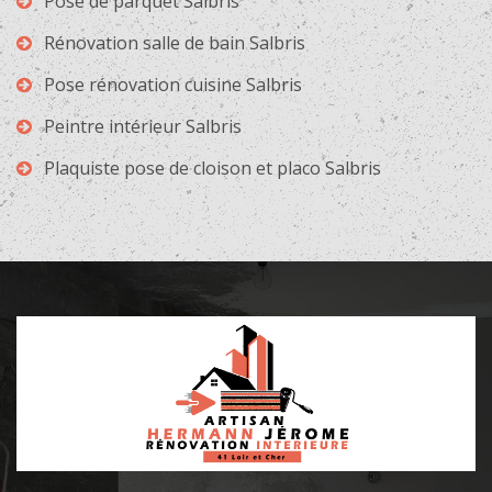
Pose de parquet Salbris
Rénovation salle de bain Salbris
Pose rénovation cuisine Salbris
Peintre intérieur Salbris
Plaquiste pose de cloison et placo Salbris