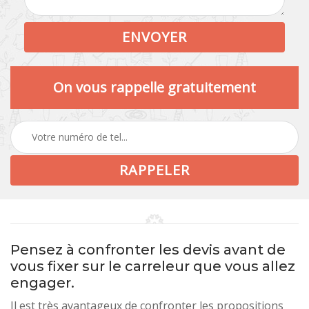
On vous rappelle gratuitement
Pensez à confronter les devis avant de
vous fixer sur le carreleur que vous allez
engager.
Il est très avantageux de confronter les propositions