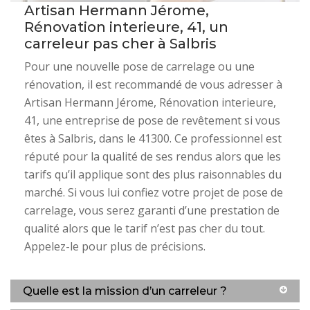
Artisan Hermann Jérome,
Rénovation interieure, 41, un
carreleur pas cher à Salbris
Pour une nouvelle pose de carrelage ou une
rénovation, il est recommandé de vous adresser à
Artisan Hermann Jérome, Rénovation interieure,
41, une entreprise de pose de revêtement si vous
êtes à Salbris, dans le 41300. Ce professionnel est
réputé pour la qualité de ses rendus alors que les
tarifs qu’il applique sont des plus raisonnables du
marché. Si vous lui confiez votre projet de pose de
carrelage, vous serez garanti d’une prestation de
qualité alors que le tarif n’est pas cher du tout.
Appelez-le pour plus de précisions.
Quelle est la mission d’un carreleur ?