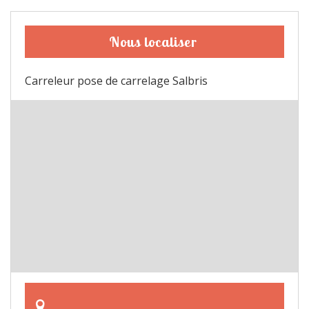
Nous localiser
Carreleur pose de carrelage Salbris