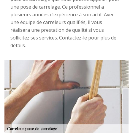
une pose de carrelage. Ce professionnel a
plusieurs années d’expérience à son actif. Avec
une équipe de carreleurs qualifiés, il vous
réalisera une prestation de qualité si vous
sollicitez ses services. Contactez-le pour plus de
détails.