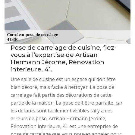
Pose de carrelage de cuisine, fiez-
vous à l’expertise de Artisan
Hermann Jérome, Rénovation
interieure, 41.
Une salle de cuisine est un espace qui doit être
bien décoré, mais facile à nettoyer. La pose de
carrelage fait partie des décorations de cette
partie de la maison. La pose doit être parfaite, car
les défauts sont facilement visibles s’il y a des
erreurs de pose. Artisan Hermann Jérome,
Rénovation interieure, 41 est une entreprise de
pose de carrelage que vous pouvez appeler pour