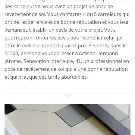
des carreleurs si vous avez un projet de pose de
revêtement de sol. Vous contactez 4 ou 5 carreleurs qui
ont de l’expérience et de bonne réputation et vous leur
demandez d’établir un devis de votre projet. Vous
pourrez confronter les devis pour identifier celui qui
offre le meilleur rapport qualité-prix. À Salbris, dans le
41300, pensez à vous adresser à Artisan Hermann
Jérome, Rénovation interieure, 41, un professionnel en
pose de revêtement de sol qui a une bonne réputation
et qui pratique des tarifs abordables.