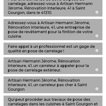
carrelage, adressez-vous à Artisan Hermann
Jérome, Rénovation interieure, 41 à Saint
Gourgon, dans le 41310.
Adressez-vous à Artisan Hermann Jérome,
Rénovation interieure, 41, une entreprise de
pose de revêtement pour la finition de votre
cuisine.
Faire appel à un professionnel est un gage de
qualité en pose de carrelage !
Artisan Hermann Jérome, Rénovation
interieure, 41, un carreleur à appeler pour la
pose de carrelage extérieur.
Artisan Hermann Jérome, Rénovation
interieure, 41, un carreleur pas cher à Saint
Gourgon
Qui peut procéder aux travaux de pose des
carrelages dans les cuisines à Saint Gourgon et