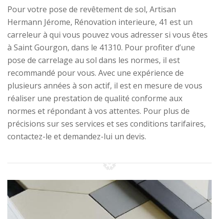
Pour votre pose de revêtement de sol, Artisan
Hermann Jérome, Rénovation interieure, 41 est un
carreleur à qui vous pouvez vous adresser si vous êtes
à Saint Gourgon, dans le 41310. Pour profiter d’une
pose de carrelage au sol dans les normes, il est
recommandé pour vous. Avec une expérience de
plusieurs années à son actif, il est en mesure de vous
réaliser une prestation de qualité conforme aux
normes et répondant à vos attentes. Pour plus de
précisions sur ses services et ses conditions tarifaires,
contactez-le et demandez-lui un devis.