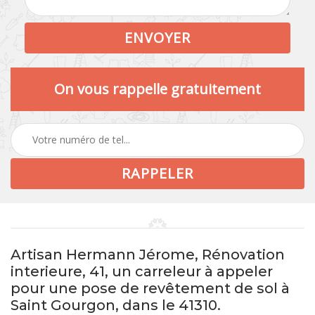
On vous rappelle gratuitement
Artisan Hermann Jérome, Rénovation
interieure, 41, un carreleur à appeler
pour une pose de revêtement de sol à
Saint Gourgon, dans le 41310.