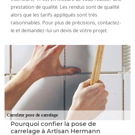
prestation de qualité. Les rendus sont de qualité
alors que les tarifs appliqués sont très
raisonnables. Pour plus de précisions, contactez-
le et demandez-lui un devis de votre projet.
Pourquoi confier la pose de
carrelage à Artisan Hermann