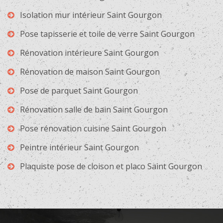
Isolation mur intérieur Saint Gourgon
Pose tapisserie et toile de verre Saint Gourgon
Rénovation intérieure Saint Gourgon
Rénovation de maison Saint Gourgon
Pose de parquet Saint Gourgon
Rénovation salle de bain Saint Gourgon
Pose rénovation cuisine Saint Gourgon
Peintre intérieur Saint Gourgon
Plaquiste pose de cloison et placo Saint Gourgon