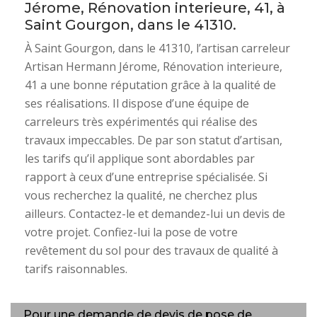
Jérome, Rénovation interieure, 41, à
Saint Gourgon, dans le 41310.
À Saint Gourgon, dans le 41310, l’artisan carreleur
Artisan Hermann Jérome, Rénovation interieure,
41 a une bonne réputation grâce à la qualité de
ses réalisations. Il dispose d’une équipe de
carreleurs très expérimentés qui réalise des
travaux impeccables. De par son statut d’artisan,
les tarifs qu’il applique sont abordables par
rapport à ceux d’une entreprise spécialisée. Si
vous recherchez la qualité, ne cherchez plus
ailleurs. Contactez-le et demandez-lui un devis de
votre projet. Confiez-lui la pose de votre
revêtement du sol pour des travaux de qualité à
tarifs raisonnables.
Pour une demande de devis de pose de