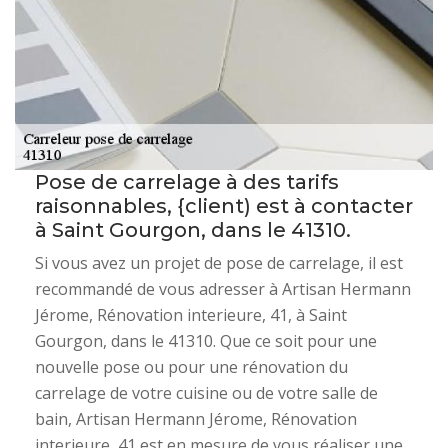
Pose de carrelage à des tarifs
raisonnables, {client) est à contacter
à Saint Gourgon, dans le 41310.
Si vous avez un projet de pose de carrelage, il est
recommandé de vous adresser à Artisan Hermann
Jérome, Rénovation interieure, 41, à Saint
Gourgon, dans le 41310. Que ce soit pour une
nouvelle pose ou pour une rénovation du
carrelage de votre cuisine ou de votre salle de
bain, Artisan Hermann Jérome, Rénovation
interieure, 41 est en mesure de vous réaliser une