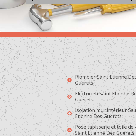
Plombier Saint Etienne De
Guerets
Electricien Saint Etienne D
Guerets
Isolation mur intérieur Sai
Etienne Des Guerets
Pose tapisserie et toile de
Saint Etienne Des Guerets