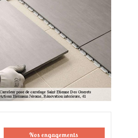
Nos engagements