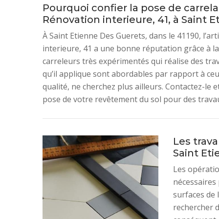
Pourquoi confier la pose de carre
Rénovation interieure, 41, à Saint 
À Saint Etienne Des Guerets, dans le 41190, l’a
interieure, 41 a une bonne réputation grâce à la 
carreleurs très expérimentés qui réalise des trav
qu’il applique sont abordables par rapport à ceu
qualité, ne cherchez plus ailleurs. Contactez-le e
pose de votre revêtement du sol pour des travaux
Les trava
Saint Et
Les opératio
nécessaires 
surfaces de l
rechercher d