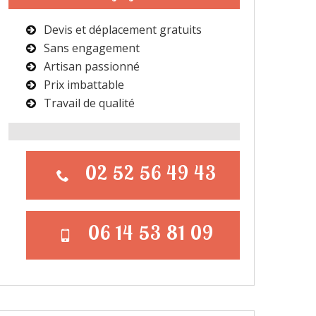
Devis et déplacement gratuits
Sans engagement
Artisan passionné
Prix imbattable
Travail de qualité
02 52 56 49 43
06 14 53 81 09