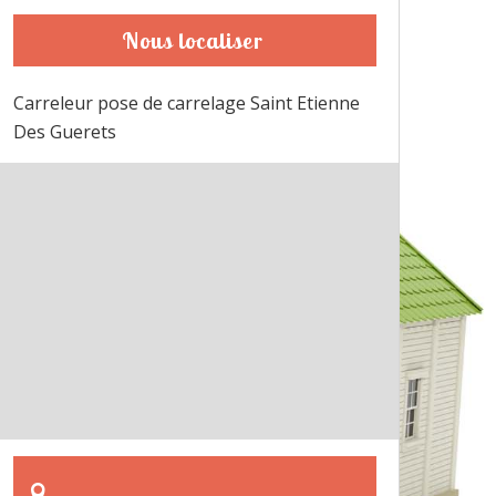
Nous localiser
Carreleur pose de carrelage Saint Etienne
Des Guerets