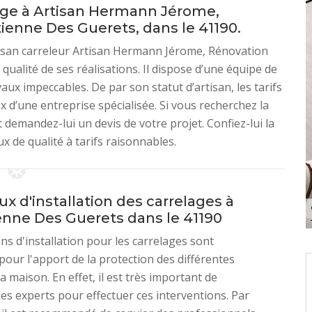
lage à Artisan Hermann Jérome,
Etienne Des Guerets, dans le 41190.
rtisan carreleur Artisan Hermann Jérome, Rénovation
qualité de ses réalisations. Il dispose d’une équipe de
aux impeccables. De par son statut d’artisan, les tarifs
x d’une entreprise spécialisée. Si vous recherchez la
t demandez-lui un devis de votre projet. Confiez-lui la
 de qualité à tarifs raisonnables.
ux d'installation des carrelages à
ienne Des Guerets dans le 41190
ns d'installation pour les carrelages sont
pour l'apport de la protection des différentes
a maison. En effet, il est très important de
es experts pour effectuer ces interventions. Par