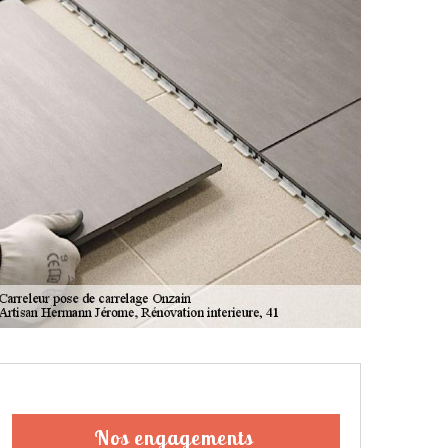
Nos engagements