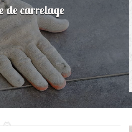
e de carrelage