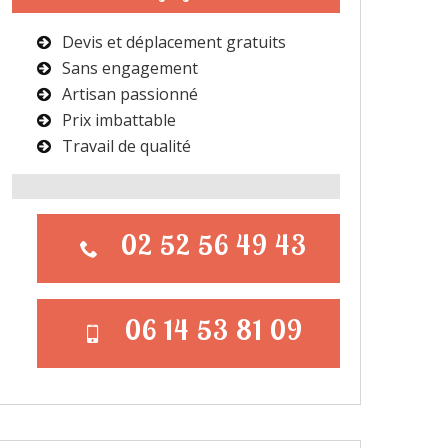
Devis et déplacement gratuits
Sans engagement
Artisan passionné
Prix imbattable
Travail de qualité
02 52 56 49 43
06 14 53 81 09