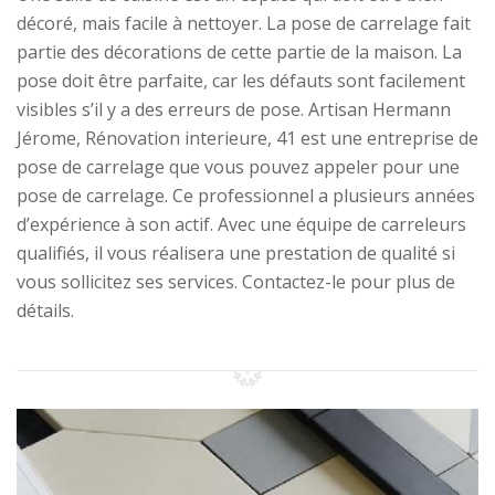
décoré, mais facile à nettoyer. La pose de carrelage fait
partie des décorations de cette partie de la maison. La
pose doit être parfaite, car les défauts sont facilement
visibles s’il y a des erreurs de pose. Artisan Hermann
Jérome, Rénovation interieure, 41 est une entreprise de
pose de carrelage que vous pouvez appeler pour une
pose de carrelage. Ce professionnel a plusieurs années
d’expérience à son actif. Avec une équipe de carreleurs
qualifiés, il vous réalisera une prestation de qualité si
vous sollicitez ses services. Contactez-le pour plus de
détails.