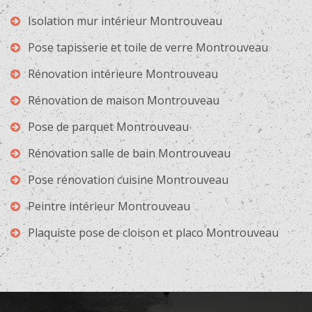
Isolation mur intérieur Montrouveau
Pose tapisserie et toile de verre Montrouveau
Rénovation intérieure Montrouveau
Rénovation de maison Montrouveau
Pose de parquet Montrouveau
Rénovation salle de bain Montrouveau
Pose rénovation cuisine Montrouveau
Peintre intérieur Montrouveau
Plaquiste pose de cloison et placo Montrouveau