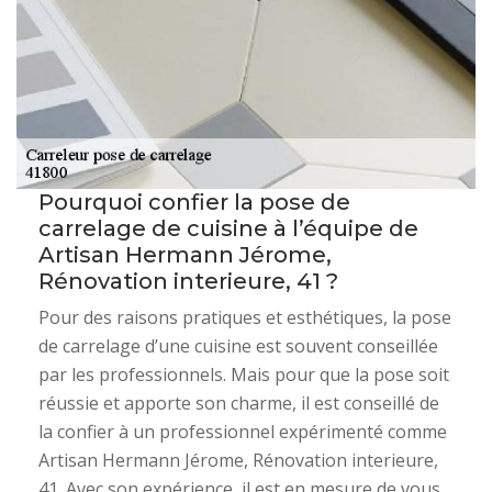
Pourquoi confier la pose de
carrelage de cuisine à l’équipe de
Artisan Hermann Jérome,
Rénovation interieure, 41 ?
Pour des raisons pratiques et esthétiques, la pose
de carrelage d’une cuisine est souvent conseillée
par les professionnels. Mais pour que la pose soit
réussie et apporte son charme, il est conseillé de
la confier à un professionnel expérimenté comme
Artisan Hermann Jérome, Rénovation interieure,
41. Avec son expérience, il est en mesure de vous