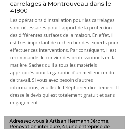
carrelages à Montrouveau dans le
41800
Les opérations d'installation pour les carrelages
sont nécessaires pour l'apport de la protection
des différentes surfaces de la maison. En effet, il
est très important de rechercher des experts pour
effectuer ces interventions. Par conséquent, il est
recommandé de convier des professionnels en la
matière. Sachez qu'il a tous les matériels
appropriés pour la garantie d'un meilleur rendu
de travail. Si vous avez besoin d'autres
informations, veuillez le téléphoner directement. Il
dresse le devis qui est totalement gratuit et sans
engagement.
Adressez-vous à Artisan Hermann Jérome,
Rénovation interieure, 41, une entreprise de