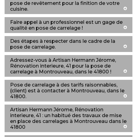
pose de revêtement pour la finition de votre
cuisine.
Faire appel à un professionnel est un gage de
qualité en pose de carrelage !
Des étapes à respecter dans le cadre de la
pose de carrelage.
Adressez-vous à Artisan Hermann Jérome,
Rénovation interieure, 41 pour la pose de
carrelage à Montrouveau, dans le 41800 !
Pose de carrelage à des tarifs raisonnables,
{client) est à contacter à Montrouveau, dans le
41800.
Artisan Hermann Jérome, Rénovation
interieure, 41 : un habitué des travaux de mise
en place des carrelages à Montrouveau dans le
41800