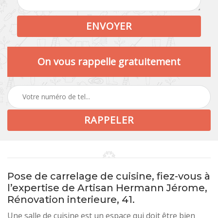
On vous rappelle gratuitement
Pose de carrelage de cuisine, fiez-vous à
l’expertise de Artisan Hermann Jérome,
Rénovation interieure, 41.
Une salle de cuisine est un espace qui doit être bien