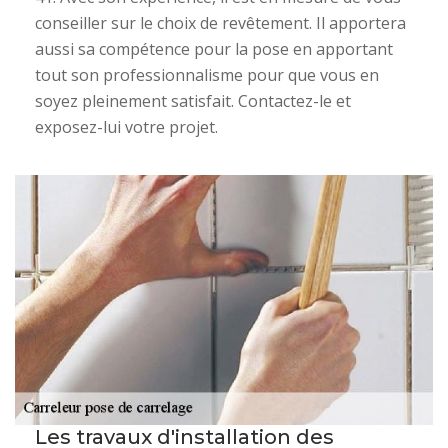
conseiller sur le choix de revêtement. Il apportera
aussi sa compétence pour la pose en apportant
tout son professionnalisme pour que vous en
soyez pleinement satisfait. Contactez-le et
exposez-lui votre projet.
Les travaux d'installation des