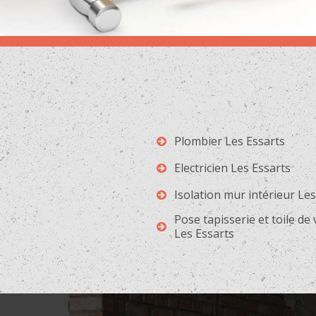
Plombier Les Essarts
Electricien Les Essarts
Isolation mur intérieur Les
Pose tapisserie et toile de
Les Essarts