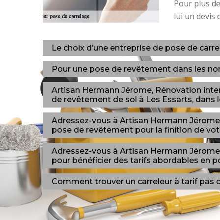
Pour plus de
lui un devis 
Le choix d’une entreprise de pose de carre
Pour une pose de revêtement dans les norme
Artisan Hermann Jérome, Rénovation interi
de revêtement de sol à Les Essarts, dans l
Adressez-vous à Artisan Hermann Jérome, R
pose de revêtement pour la finition de votr
Adressez-vous à Artisan Hermann Jérome, R
pour bénéficier des tarifs abordables en p
Comment trouver un carreleur à tarif pas c