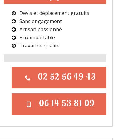
Devis et déplacement gratuits
Sans engagement
Artisan passionné
Prix imbattable
Travail de qualité
02 52 56 49 43
06 14 53 81 09