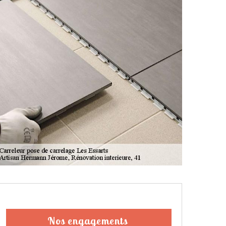
Nos engagements