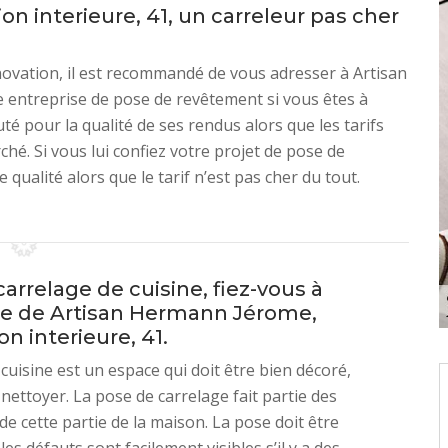
 interieure, 41, un carreleur pas cher
ovation, il est recommandé de vous adresser à Artisan
 entreprise de pose de revêtement si vous êtes à
té pour la qualité de ses rendus alors que les tarifs
hé. Si vous lui confiez votre projet de pose de
qualité alors que le tarif n’est pas cher du tout.
arrelage de cuisine, fiez-vous à
ise de Artisan Hermann Jérome,
n interieure, 41.
 cuisine est un espace qui doit être bien décoré,
 nettoyer. La pose de carrelage fait partie des
de cette partie de la maison. La pose doit être