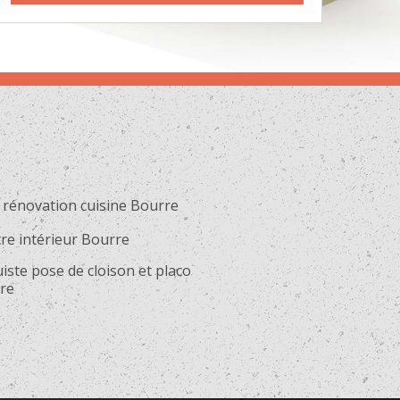
 rénovation cuisine Bourre
re intérieur Bourre
iste pose de cloison et placo
re