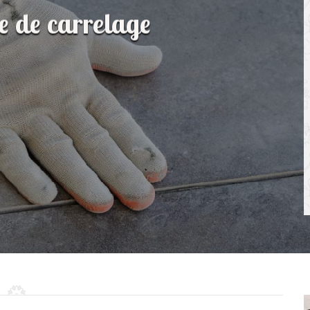
e de carrelage