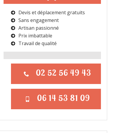
Devis et déplacement gratuits
Sans engagement
Artisan passionné
Prix imbattable
Travail de qualité
02 52 56 49 43
06 14 53 81 09