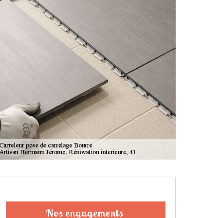
Nos engagements