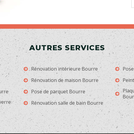
AUTRES SERVICES
Rénovation intérieure Bourre
Pose
Rénovation de maison Bourre
Peint
Plaqu
urre
Pose de parquet Bourre
Bour
 verre
Rénovation salle de bain Bourre