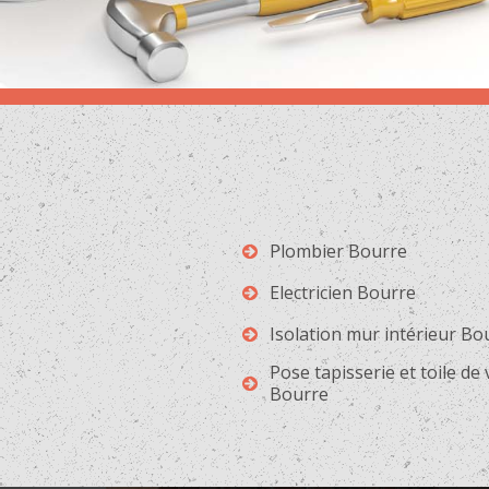
Plombier Bourre
Electricien Bourre
Isolation mur intérieur Bo
Pose tapisserie et toile de
Bourre